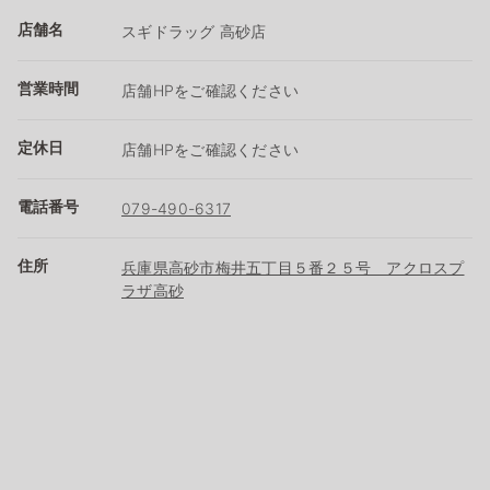
店舗名
スギドラッグ 高砂店
営業時間
店舗HPをご確認ください
定休日
店舗HPをご確認ください
電話番号
079-490-6317
住所
兵庫県高砂市梅井五丁目５番２５号 アクロスプ
ラザ高砂