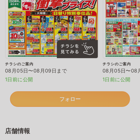
チラシのご案内
チラシのご案内
08月05日〜08月09日まで
08月05日〜08
1日前に公開
1日前に公開
フォロー
店舗情報