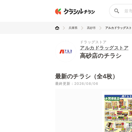
兵庫県
高砂市
アルカドラッグスト
ドラッグストア
アルカドラッグストア
高砂店のチラシ
最新のチラシ（全4枚）
最終更新：2026/08/06