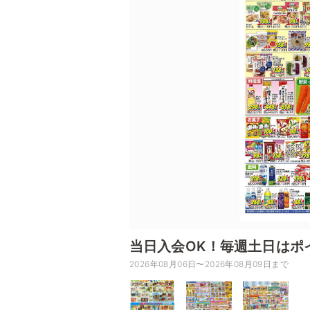
当日入会OK！毎週土日はポ
2026年08月06日〜2026年08月09日まで