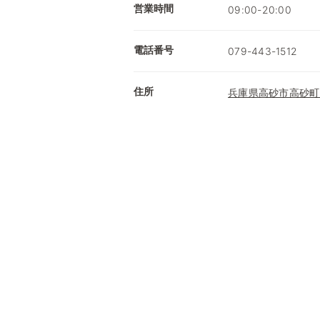
営業時間
09:00-20:00
電話番号
079-443-1512
住所
兵庫県高砂市高砂町 栄