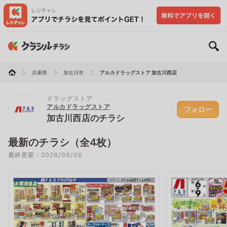
兵庫県
加古川市
アルカドラッグストア 加古川西店
ドラッグストア
アルカドラッグストア
フォロー
加古川西店のチラシ
最新のチラシ（全4枚）
最終更新：2026/08/06