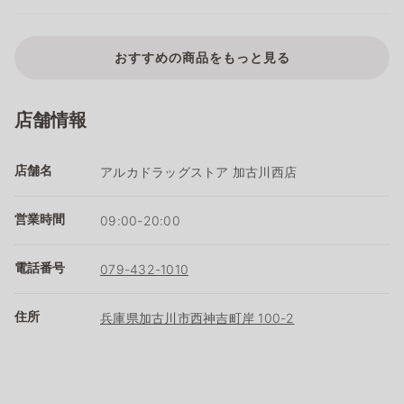
おすすめの商品をもっと見る
店舗情報
店舗名
アルカドラッグストア 加古川西店
営業時間
09:00-20:00
電話番号
079-432-1010
住所
兵庫県加古川市西神吉町岸 100-2