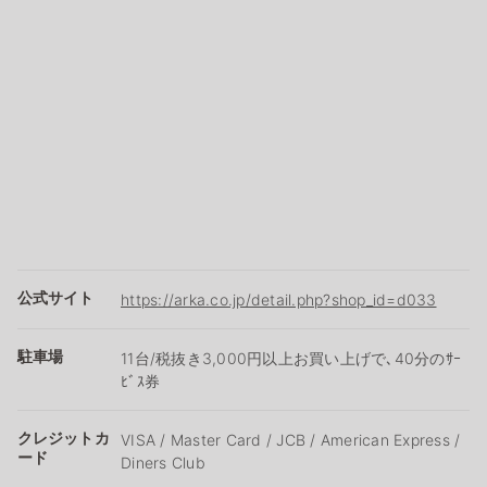
公式サイト
https://arka.co.jp/detail.php?shop_id=d033
駐車場
11台/税抜き3,000円以上お買い上げで､40分のｻｰ
ﾋﾞｽ券
クレジットカ
VISA / Master Card / JCB / American Express /
ード
Diners Club