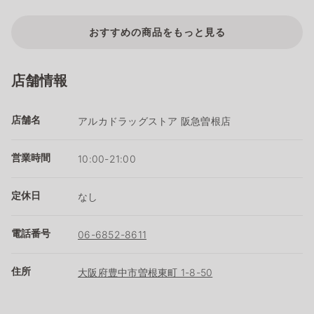
おすすめの商品をもっと見る
店舗情報
店舗名
アルカドラッグストア 阪急曽根店
営業時間
10:00-21:00
定休日
なし
電話番号
06-6852-8611
住所
大阪府豊中市曽根東町 1-8-50