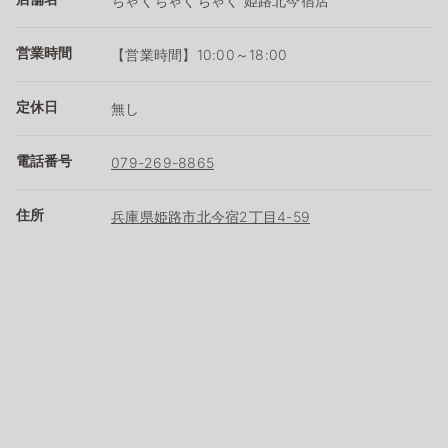
ちゃくちゃくちゃく 姫路北今宿店
営業時間
【営業時間】10:00～18:00
定休日
無し
電話番号
079-269-8865
住所
兵庫県姫路市北今宿2丁目4-59