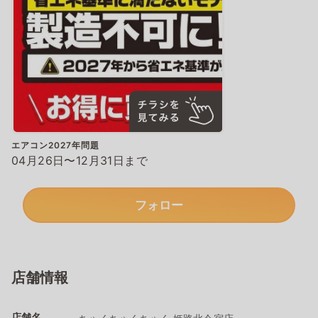
エアコン2027年問題
04月26日〜12月31日まで
フォロー
店舗情報
店舗名