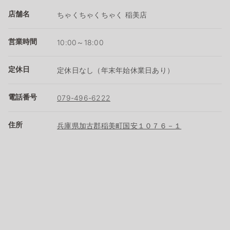
店舗名
ちゃくちゃくちゃく 稲美店
営業時間
10:00～18:00
定休日
定休日なし（年末年始休業日あり）
電話番号
079-496-6222
住所
兵庫県加古郡稲美町国安１０７６－１