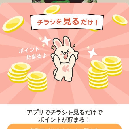
今すぐアプリをダウンロードする
アプリでチラシを見るだけで
ポイントが貯まる！