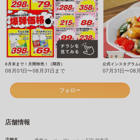
8月末まで！月間特売！（関西）
公式インスタグラム
08月01日〜08月31日まで
07月31日〜08
フォロー
店舗情報
店舗名