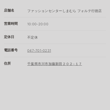
店舗名
ファッションセンターしまむら フォルテ行徳店
営業時間
10:00-20:00
定休日
不定休
電話番号
047-701-0231
住所
千葉県市川市加藤新田２０２−１７