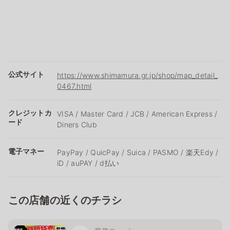
公式サイト
https://www.shimamura.gr.jp/shop/map_detail_
0467.html
クレジットカ
VISA / Master Card / JCB / American Express /
ード
Diners Club
電子マネー
PayPay / QuicPay / Suica / PASMO / 楽天Edy /
iD / auPAY / d払い
この店舗の近くのチラシ