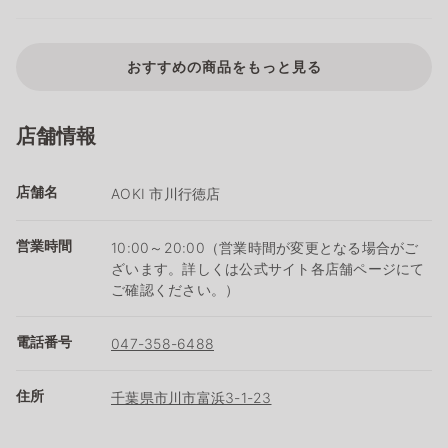
おすすめの商品をもっと見る
店舗情報
店舗名
AOKI 市川行徳店
営業時間
10:00～20:00（営業時間が変更となる場合がご
ざいます。詳しくは公式サイト各店舗ページにて
ご確認ください。）
電話番号
047-358-6488
住所
千葉県市川市富浜3-1-23