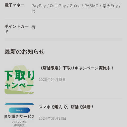
電子マネー
PayPay / QuicPay / Suica / PASMO / 楽天Edy /
iD
ポイントカー
有
ド
最新のお知らせ
《店舗限定》下取りキャンペーン実施中！
2026年04月13日
スマホで選んで、店舗で試着！
2024年08月30日