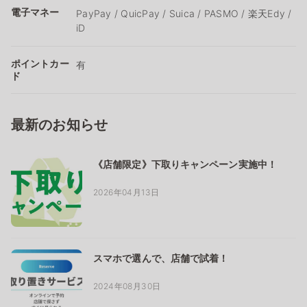
電子マネー
PayPay / QuicPay / Suica / PASMO / 楽天Edy /
iD
ポイントカー
有
ド
最新のお知らせ
《店舗限定》下取りキャンペーン実施中！
2026年04月13日
スマホで選んで、店舗で試着！
2024年08月30日