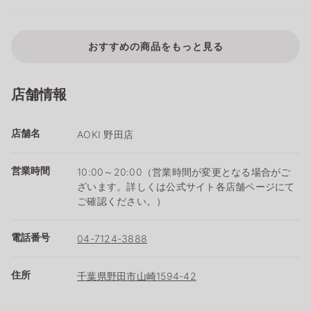
おすすめの商品をもっと見る
店舗情報
店舗名
AOKI 野田店
営業時間
10:00～20:00（営業時間が変更となる場合がご
ざいます。詳しくは公式サイト各店舗ページにて
ご確認ください。）
電話番号
04-7124-3888
住所
千葉県野田市山崎1594-42