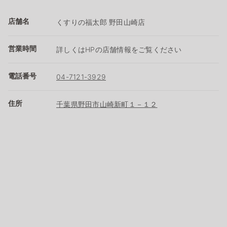
店舗名
くすりの福太郎 野田山崎店
営業時間
詳しくはHPの店舗情報をご覧ください
電話番号
04-7121-3929
住所
千葉県野田市山崎新町１－１２