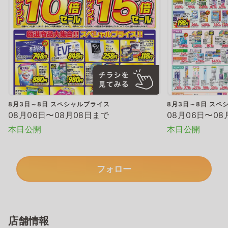
8月3日～8日 スペシャルプライス
8月3日～8日 スペ
08月06日〜08月08日まで
08月06日〜08
本日公開
本日公開
フォロー
店舗情報