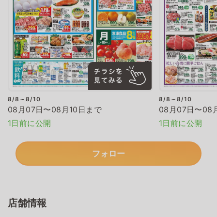
8/8～8/10
8/8～8/10
08月07日〜08月10日まで
08月07日〜08
1日前に公開
1日前に公開
フォロー
店舗情報