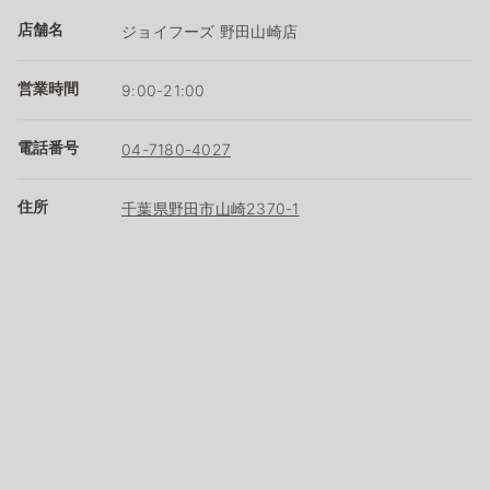
店舗名
ジョイフーズ 野田山崎店
営業時間
9:00-21:00
電話番号
04-7180-4027
住所
千葉県野田市山崎2370-1