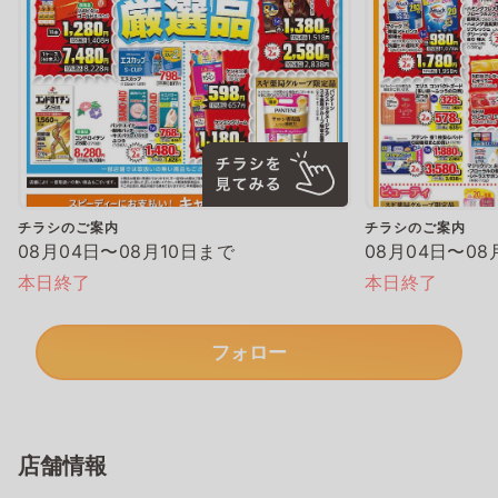
チラシのご案内
チラシのご案内
08月04日〜08月10日まで
08月04日〜08
本日終了
本日終了
フォロー
店舗情報