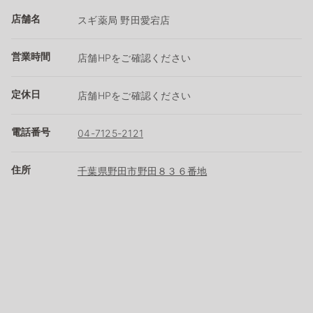
店舗名
スギ薬局 野田愛宕店
営業時間
店舗HPをご確認ください
定休日
店舗HPをご確認ください
電話番号
04-7125-2121
住所
千葉県野田市野田８３６番地