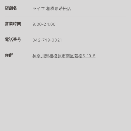
店舗名
ライフ 相模原若松店
営業時間
9:00-24:00
電話番号
042-749-9021
住所
神奈川県相模原市南区若松5-19-5