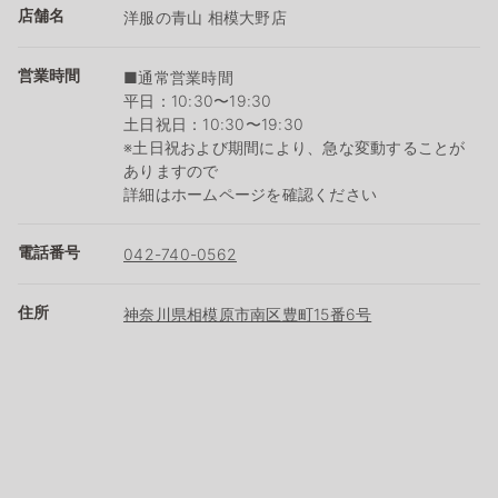
店舗名
洋服の青山 相模大野店
営業時間
■通常営業時間
平日：10:30〜19:30
土日祝日：10:30〜19:30
※土日祝および期間により、急な変動することが
ありますので
詳細はホームページを確認ください
電話番号
042-740-0562
住所
神奈川県相模原市南区豊町15番6号