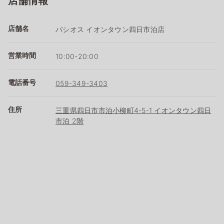
店舗情報
店舗名
パシオス イオンタウン四日市泊店
営業時間
10:00-20:00
電話番号
059-349-3403
住所
三重県四日市市泊小柳町4-5-1 イオンタウン四日
市泊 2階