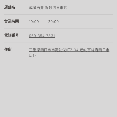
店舗名
成城石井 近鉄四日市店
営業時間
10:00 - 20:00
電話番号
059-354-7331
住所
三重県四日市市諏訪栄町7-34 近鉄百貨店四日市
店1F