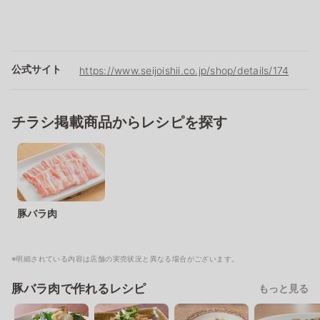
公式サイト
https://www.seijoishii.co.jp/shop/details/174
チラシ掲載商品からレシピを探す
豚バラ肉
※明細されている内容は店舗の実売状況と異なる場合がございます。
豚バラ肉で作れるレシピ
もっと見る