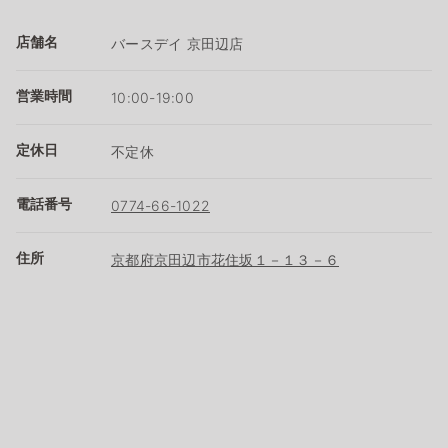
店舗名
バースデイ 京田辺店
営業時間
10:00-19:00
定休日
不定休
電話番号
0774-66-1022
住所
京都府京田辺市花住坂１－１３－６