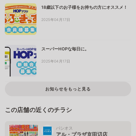
18歳以下のお子様をお持ちの方にオススメ！
2025年04月17日
スーパーHOPな毎日に。
2025年04月17日
お知らせをもっと見る
この店舗の近くのチラシ
パシオス
アル・プラザ京田辺店