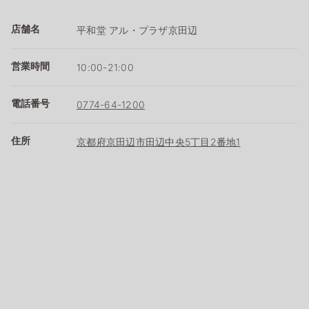
店舗名
平和堂 アル・プラザ京田辺
営業時間
10:00-21:00
電話番号
0774-64-1200
住所
京都府京田辺市田辺中央5丁目2番地1