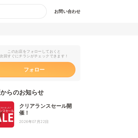
お問い合わせ
このお店をフォローしておくと
次回すぐにチラシがチェックできます！
フォロー
店からのお知らせ
クリアランスセール開
催！
2026年07月22日