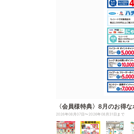
〈会員様特典〉8月のお得な
2026年08月07日〜2026年08月31日まで