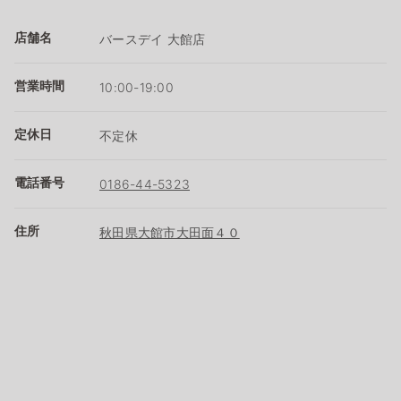
店舗名
バースデイ 大館店
営業時間
10:00-19:00
定休日
不定休
電話番号
0186-44-5323
住所
秋田県大館市大田面４０