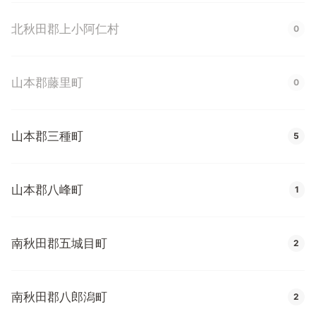
北秋田郡上小阿仁村
0
山本郡藤里町
0
山本郡三種町
5
山本郡八峰町
1
南秋田郡五城目町
2
南秋田郡八郎潟町
2