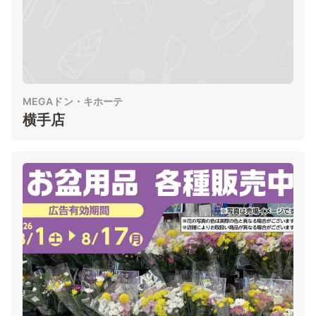
MEGAドン・キホーテ
横手店