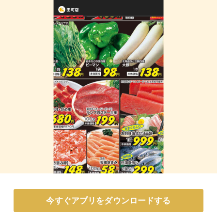
今すぐアプリをダウンロードする