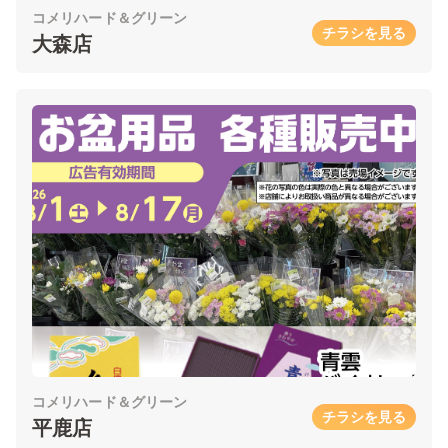
コメリハード＆グリーン
チラシを見る
大森店
コメリハード＆グリーン
チラシを見る
平鹿店