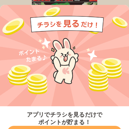
今すぐアプリをダウンロードする
アプリでチラシを見るだけで
ポイントが貯まる！