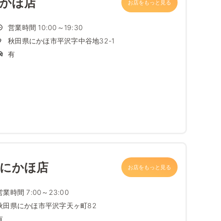
にかほ店
お店をもっと見る
営業時間 10:00～19:30
秋田県にかほ市平沢字中谷地32-1
有
 にかほ店
お店をもっと見る
営業時間 7:00～23:00
秋田県にかほ市平沢字天ヶ町82
有