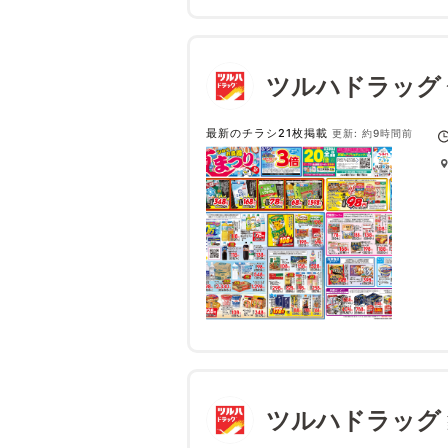
ツルハドラッグ
最新のチラシ21枚掲載
更新: 約9時間前
ツルハドラッグ