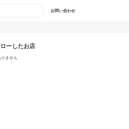
お問い合わせ
ォローしたお店
ありません