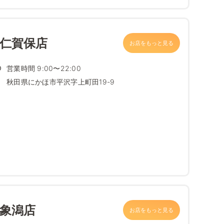
 仁賀保店
お店をもっと見る
営業時間 9:00〜22:00
秋田県にかほ市平沢字上町田19-9
 象潟店
お店をもっと見る