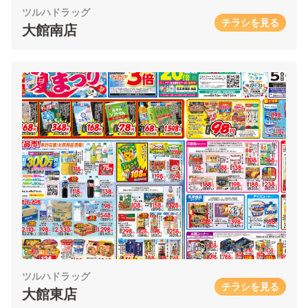
ツルハドラッグ
チラシを見る
大館南店
ツルハドラッグ
チラシを見る
大館東店