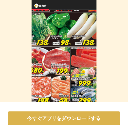
今すぐアプリをダウンロードする