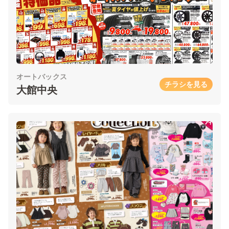
オートバックス
チラシを見る
大館中央