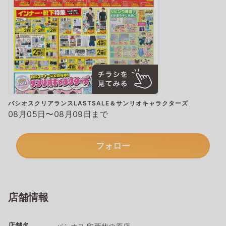
パシオスクリアランスLASTSALE＆サンリオキャラクターズ
08月05日〜08月09日まで
フォロー
店舗情報
店舗名