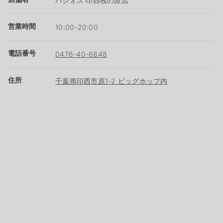
パシオス 印西牧の原店
営業時間
10:00-20:00
電話番号
0476-40-6848
住所
千葉県印西市原1-2 ビッグホップ内