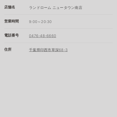
店舗名
ランドローム ニュータウン南店
営業時間
9:00～20:30
電話番号
0476-48-6660
住所
千葉県印西市草深68-3