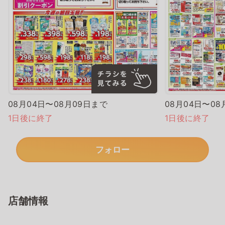
08月04日〜08月09日まで
08月04日〜08
1日後に終了
1日後に終了
フォロー
店舗情報