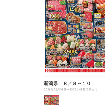
新潟県 ８／８～１０
2026年08月08日〜2026年08月10日まで