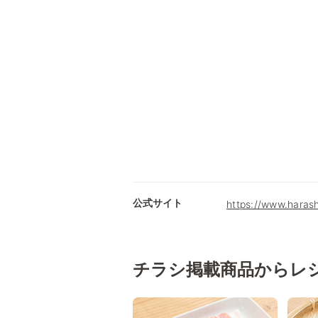
公式サイト
https://www.haras
チラシ掲載商品からレ