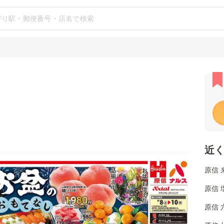
近
原信 
原信 
原信 