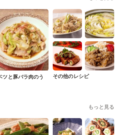
その他のレシピ
ベツと豚バラ肉のう
もっと見る