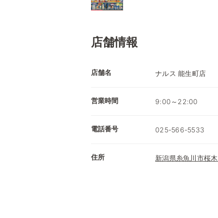
店舗情報
店舗名
ナルス 能生町店
営業時間
9:00～22:00
電話番号
025-566-5533
住所
新潟県糸魚川市桜木