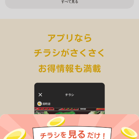
すべて見る