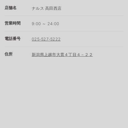
店舗名
ナルス 高田西店
営業時間
9:00 ～ 24:00
電話番号
025-527-5222
住所
新潟県上越市大貫４丁目４－２２