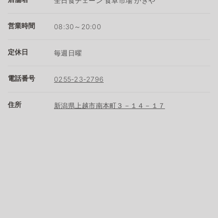
全日食チェーン 食卓市場 かきや
営業時間
08:30～20:00
定休日
毎週日曜
電話番号
0255-23-2796
住所
新潟県上越市南本町３－１４－１７