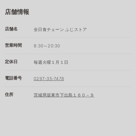
店舗情報
店舗名
全日食チェーン ふじストア
営業時間
8:30～20:30
定休日
毎週火曜１月１日
電話番号
0297-35-7478
住所
茨城県坂東市下出島１６０－９