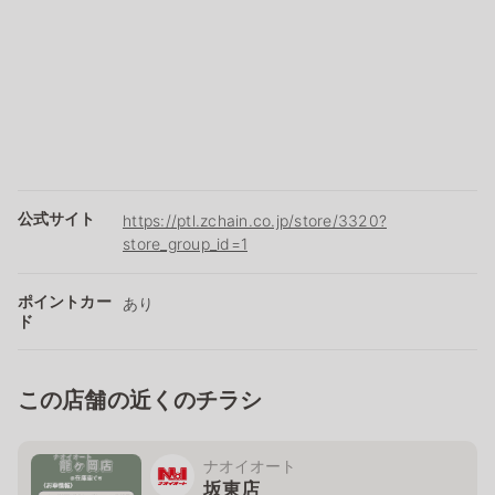
公式サイト
https://ptl.zchain.co.jp/store/3320?
store_group_id=1
ポイントカー
あり
ド
この店舗の近くのチラシ
ナオイオート
坂東店