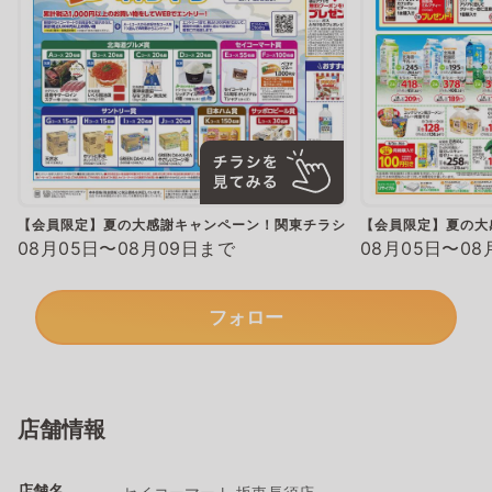
【会員限定】夏の大感謝キャンペーン！関東チラシ
【会員限定】夏の大
08月05日〜08月09日まで
08月05日〜08
フォロー
店舗情報
店舗名