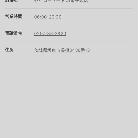
セイコーマート 坂東長須店
営業時間
06:00-23:00
電話番号
0297-36-2820
住所
茨城県坂東市長須3438番13