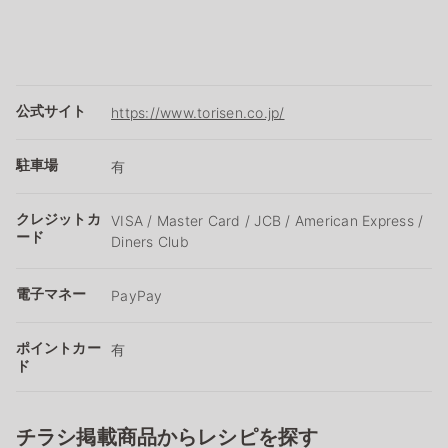
公式サイト
https://www.torisen.co.jp/
駐車場
有
クレジットカ
VISA / Master Card / JCB / American Express /
ード
Diners Club
電子マネー
PayPay
ポイントカー
有
ド
チラシ掲載商品からレシピを探す