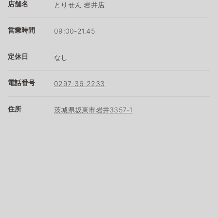
店舗名
とりせん 岩井店
営業時間
09:00-21.45
定休日
なし
電話番号
0297-36-2233
住所
茨城県坂東市岩井3357-1