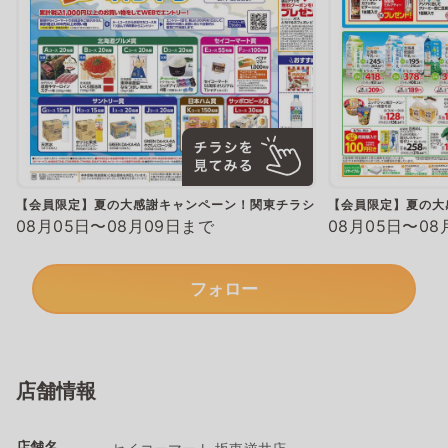
【会員限定】夏の大感謝キャンペーン！関東チラシ
【会員限定】夏の大
08月05日〜08月09日まで
08月05日〜08
フォロー
店舗情報
店舗名