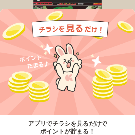
今すぐアプリをダウンロードする
アプリでチラシを見るだけで
ポイントが貯まる！