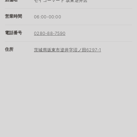
セイコーマート 坂東逆井店
営業時間
06:00-00:00
電話番号
0280-88-7590
住所
茨城県坂東市逆井字沼ノ田6297-1