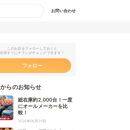
お問い合わせ
このお店をフォローしておくと
次回すぐにチラシがチェックできます！
フォロー
店からのお知らせ
総在庫約2,000台！一度
にオールメーカーを比
較！
2025年06月30日