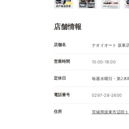
店舗情報
店舗名
ナオイオート 坂東
営業時間
10:00-18:00
定休日
毎週水曜日・第2木曜
電話番号
0297-28-2600
住所
茨城県坂東市辺田１