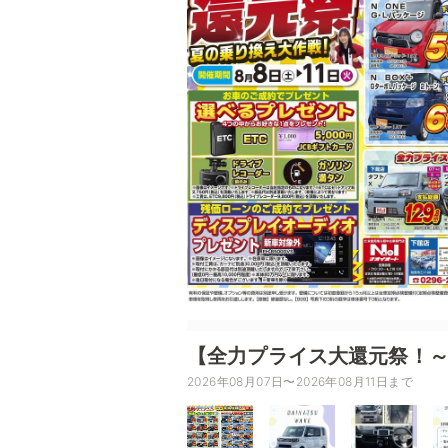
【全力プライス大還元祭！
2026年08月07日〜2026年08月11日まで