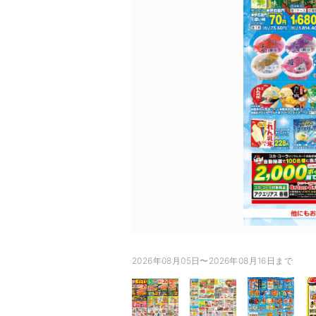
2026年08月05日〜2026年08月16日まで