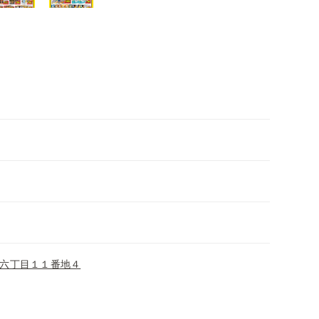
六丁目１１番地４