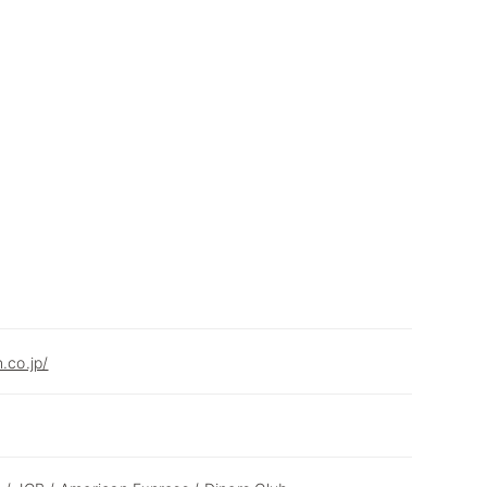
.co.jp/