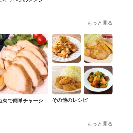
もっと見る
その他のレシピ
ね肉で簡単チャーシ
もっと見る