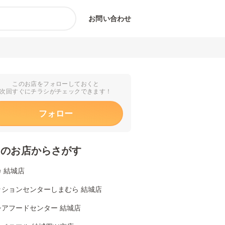
お問い合わせ
このお店をフォローしておくと
次回すぐにチラシがチェックできます！
フォロー
くのお店からさがす
 結城店
ッションセンターしまむら 結城店
シアフードセンター 結城店