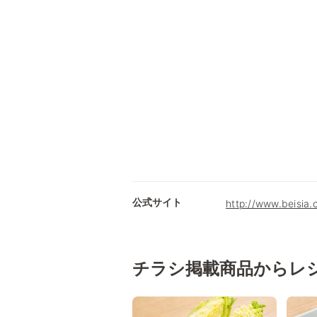
公式サイト
http://www.beisia.
チラシ掲載商品からレ