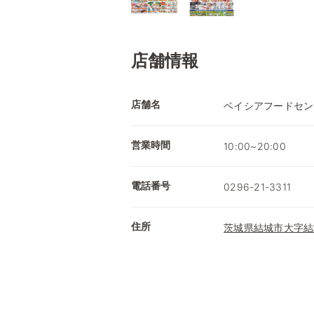
店舗情報
店舗名
ベイシアフードセン
営業時間
10:00~20:00
電話番号
0296-21-3311
住所
茨城県結城市大字結城