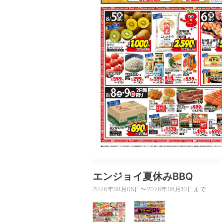
エンジョイ夏休みBBQ
2026年08月05日〜2026年08月10日まで