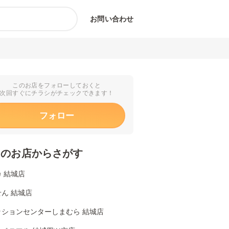
お問い合わせ
このお店をフォローしておくと
次回すぐにチラシがチェックできます！
フォロー
くのお店からさがす
 結城店
ん 結城店
ッションセンターしまむら 結城店