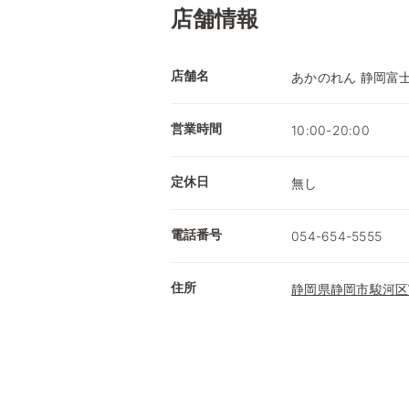
店舗情報
店舗名
あかのれん 静岡富
営業時間
10:00-20:00
定休日
無し
電話番号
054-654-5555
住所
静岡県静岡市駿河区富