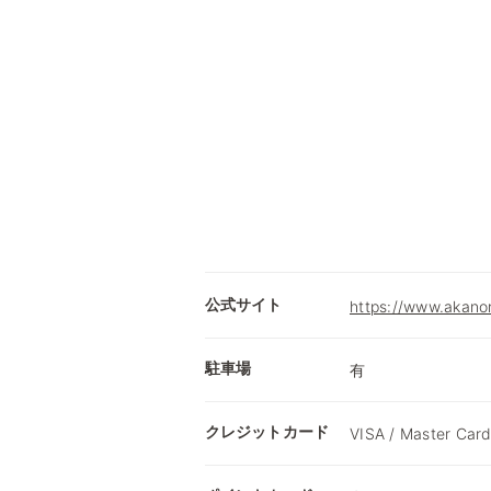
公式サイト
https://www.akano
駐車場
有
クレジットカード
VISA / Master Card