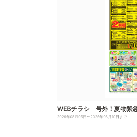
WEBチラシ 号外！夏物緊
2026年08月05日〜2026年08月10日まで