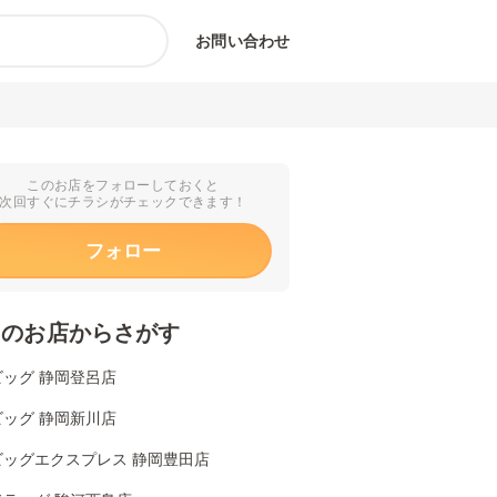
お問い合わせ
このお店をフォローしておくと
次回すぐにチラシがチェックできます！
フォロー
くのお店からさがす
ビッグ 静岡登呂店
ビッグ 静岡新川店
ビッグエクスプレス 静岡豊田店