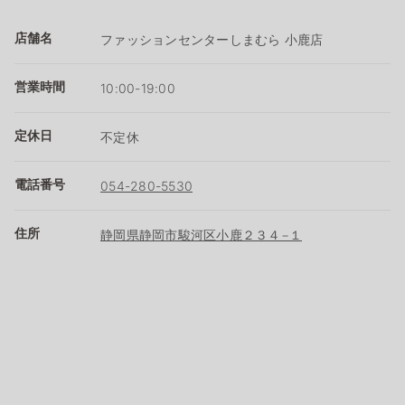
店舗名
ファッションセンターしまむら 小鹿店
営業時間
10:00-19:00
定休日
不定休
電話番号
054-280-5530
住所
静岡県静岡市駿河区小鹿２３４−１