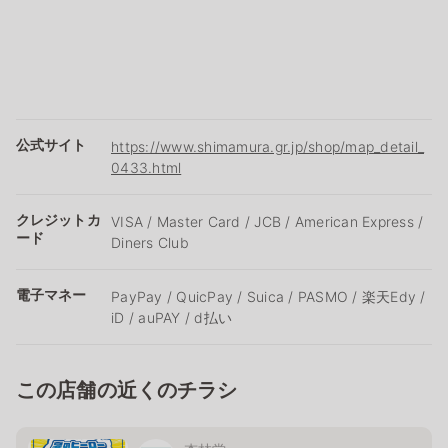
公式サイト
https://www.shimamura.gr.jp/shop/map_detail_
0433.html
クレジットカ
VISA / Master Card / JCB / American Express /
ード
Diners Club
電子マネー
PayPay / QuicPay / Suica / PASMO / 楽天Edy /
iD / auPAY / d払い
この店舗の近くのチラシ