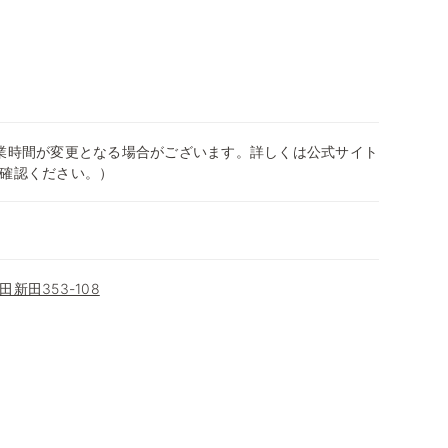
0（営業時間が変更となる場合がございます。詳しくは公式サイト
確認ください。）
新田353-108