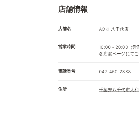
店舗情報
店舗名
AOKI 八千代店
営業時間
10:00～20:0
各店舗ページにてご
電話番号
047-450-2888
住所
千葉県八千代市大和田