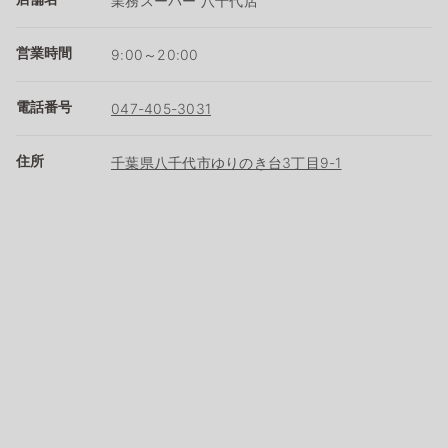
業務スーパー 八千代店
営業時間
9:00～20:00
電話番号
047-405-3031
住所
千葉県八千代市ゆりのき台3丁目9-1