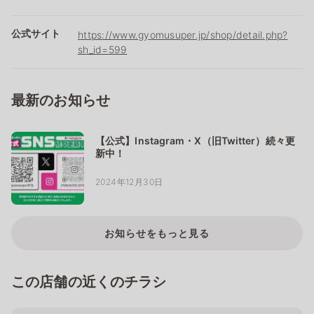
公式サイト
https://www.gyomusuper.jp/shop/detail.php?
sh_id=599
最新のお知らせ
【公式】Instagram・X（旧Twitter）続々更
新中！
2024年12月30日
お知らせをもっと見る
この店舗の近くのチラシ