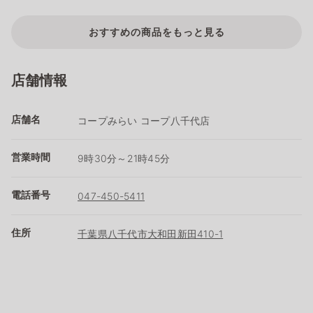
おすすめの商品をもっと見る
店舗情報
店舗名
コープみらい コープ八千代店
営業時間
9時30分～21時45分
電話番号
047-450-5411
住所
千葉県八千代市大和田新田410-1