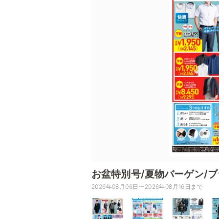
お盆特別号/夏物バーゲン/
2026年08月06日〜2026年08月16日まで