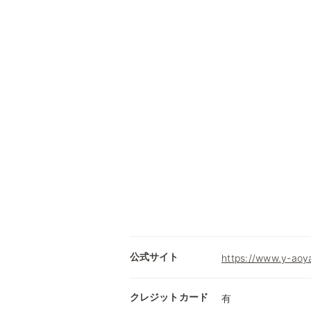
公式サイト
https://www.y-aoy
クレジットカード
有