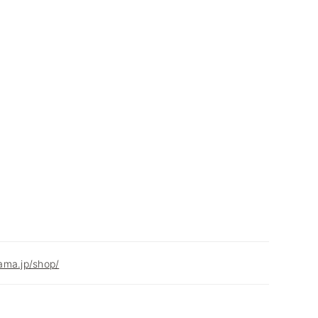
ama.jp/shop/