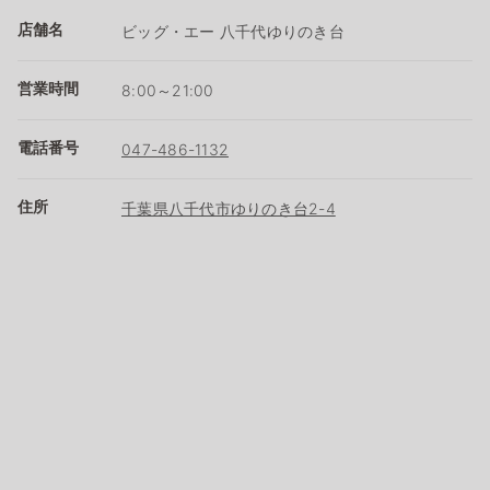
店舗名
ビッグ・エー 八千代ゆりのき台
営業時間
8:00～21:00
電話番号
047-486-1132
住所
千葉県八千代市ゆりのき台2-4