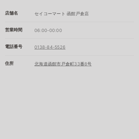
店舗名
セイコーマート 函館戸倉店
営業時間
06:00-00:00
電話番号
0138-84-5526
住所
北海道函館市戸倉町33番8号