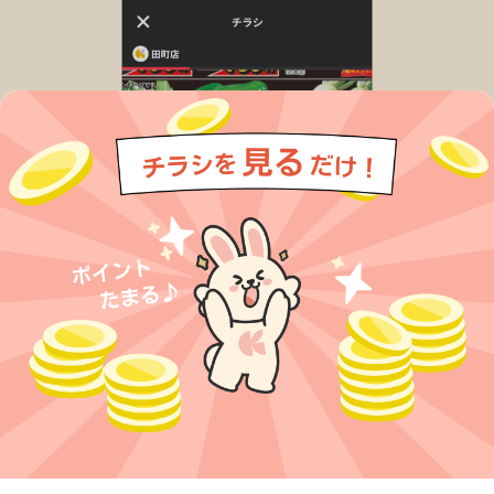
今すぐアプリをダウンロードする