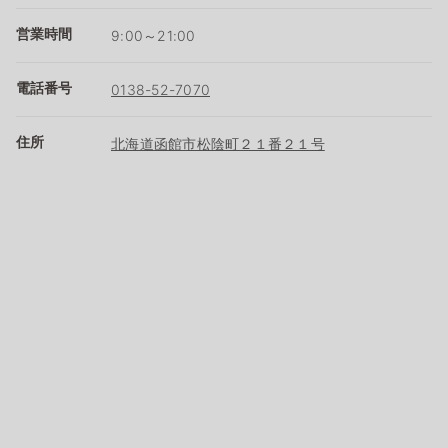
営業時間
9:00～21:00
電話番号
0138-52-7070
住所
北海道函館市松陰町２１番２１号