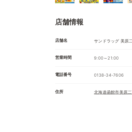
店舗情報
店舗名
サンドラッグ 美原
営業時間
9:00～21:00
電話番号
0138-34-7606
住所
北海道函館市美原二丁