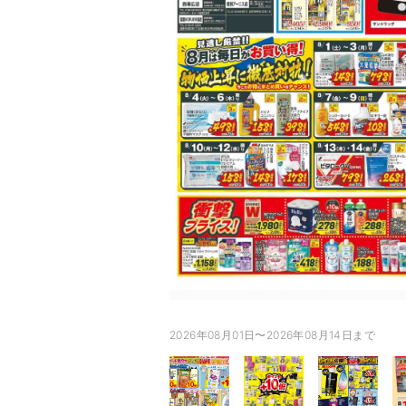
2026年08月01日〜2026年08月14日まで