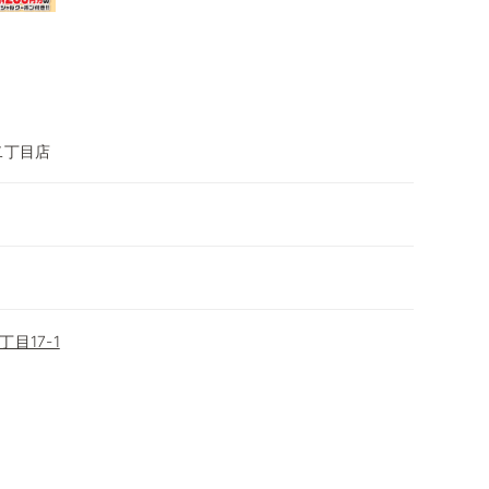
二丁目店
目17-1