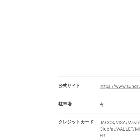
公式サイト
https://www.sundru
駐車場
有
クレジットカード
JACCS/VISA/Maste
Club/auWALLET/
ER